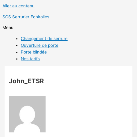
Aller au contenu
SOS Serrurier Echirolles
Menu
Changement de serrure
Ouverture de porte
Porte blindée
Nos tarifs
John_ETSR