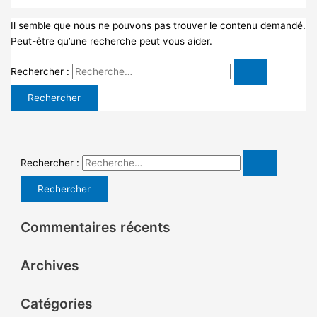
Il semble que nous ne pouvons pas trouver le contenu demandé.
Peut-être qu’une recherche peut vous aider.
Rechercher :
Rechercher :
Commentaires récents
Archives
Catégories